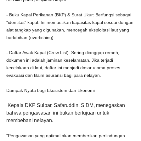
- Buku Kapal Perikanan (BKP) & Surat Ukur: Berfungsi sebagai
"identitas" kapal. Ini memastikan kapasitas kapal sesuai dengan
alat tangkap yang digunakan, mencegah eksploitasi laut yang
berlebihan (overfishing).
- Daftar Awak Kapal (Crew List): Sering dianggap remeh,
dokumen ini adalah jaminan keselamatan. Jika terjadi
kecelakaan di laut, daftar ini menjadi dasar utama proses
evakuasi dan klaim asuransi bagi para nelayan.
Dampak Nyata bagi Ekosistem dan Ekonomi
Kepala DKP Sulbar, Safaruddin, S.DM, menegaskan
bahwa pengawasan ini bukan bertujuan untuk
membebani nelayan.
"Pengawasan yang optimal akan memberikan perlindungan