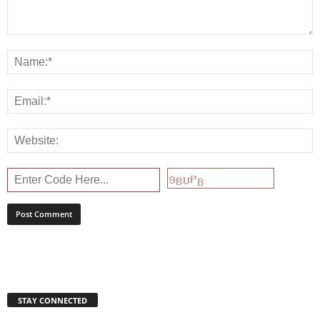
STAY CONNECTED