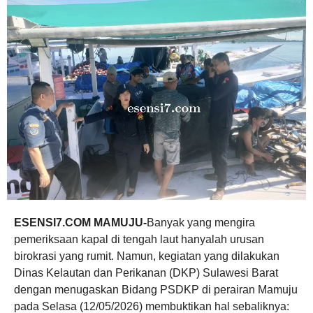
ESENSI7.COM MAMUJU-
Banyak yang mengira
pemeriksaan kapal di tengah laut hanyalah urusan
birokrasi yang rumit. Namun, kegiatan yang dilakukan
Dinas Kelautan dan Perikanan (DKP) Sulawesi Barat
dengan menugaskan Bidang PSDKP di perairan Mamuju
pada Selasa (12/05/2026) membuktikan hal sebaliknya: