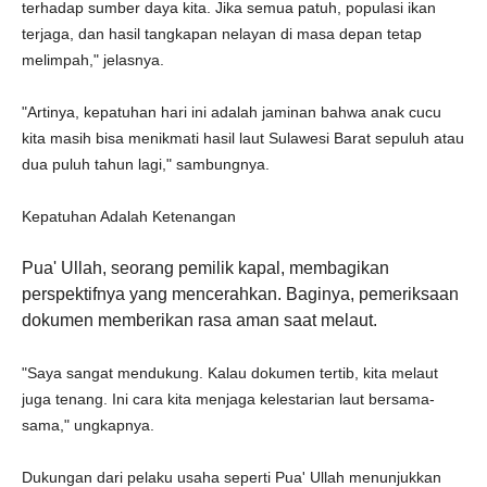
terhadap sumber daya kita. Jika semua patuh, populasi ikan
terjaga, dan hasil tangkapan nelayan di masa depan tetap
melimpah," jelasnya.
"Artinya, kepatuhan hari ini adalah jaminan bahwa anak cucu
kita masih bisa menikmati hasil laut Sulawesi Barat sepuluh atau
dua puluh tahun lagi," sambungnya.
Kepatuhan Adalah Ketenangan
Pua' Ullah, seorang pemilik kapal, membagikan
perspektifnya yang mencerahkan. Baginya, pemeriksaan
dokumen memberikan rasa aman saat melaut.
"Saya sangat mendukung. Kalau dokumen tertib, kita melaut
juga tenang. Ini cara kita menjaga kelestarian laut bersama-
sama," ungkapnya.
Dukungan dari pelaku usaha seperti Pua' Ullah menunjukkan