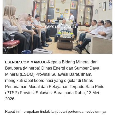
Kepala Bidang Mineral dan
ESENSI7.COM MAMUJU-
Batubara (Minerba) Dinas Energi dan Sumber Daya
Mineral (ESDM) Provinsi Sulawesi Barat, Ilham,
mengikuti rapat koordinasi yang digelar di Dinas
Penanaman Modal dan Pelayanan Terpadu Satu Pintu
(PTSP) Provinsi Sulawesi Barat pada Rabu, 13 Mei
2026.
Rapat ini merupakan tindak lanjut dari pertemuan sebelumnya