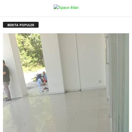
BERITA POPULER