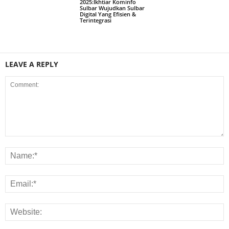
2025:Ikhtiar Kominfo
Sulbar Wujudkan Sulbar
Digital Yang Efisien &
Terintegrasi
LEAVE A REPLY