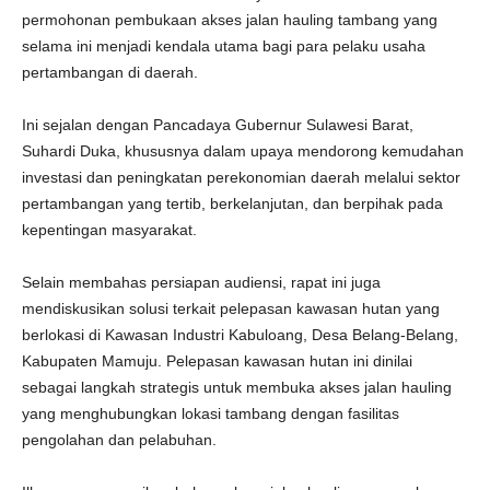
permohonan pembukaan akses jalan hauling tambang yang
selama ini menjadi kendala utama bagi para pelaku usaha
pertambangan di daerah.
Ini sejalan dengan Pancadaya Gubernur Sulawesi Barat,
Suhardi Duka, khususnya dalam upaya mendorong kemudahan
investasi dan peningkatan perekonomian daerah melalui sektor
pertambangan yang tertib, berkelanjutan, dan berpihak pada
kepentingan masyarakat.
Selain membahas persiapan audiensi, rapat ini juga
mendiskusikan solusi terkait pelepasan kawasan hutan yang
berlokasi di Kawasan Industri Kabuloang, Desa Belang-Belang,
Kabupaten Mamuju. Pelepasan kawasan hutan ini dinilai
sebagai langkah strategis untuk membuka akses jalan hauling
yang menghubungkan lokasi tambang dengan fasilitas
pengolahan dan pelabuhan.