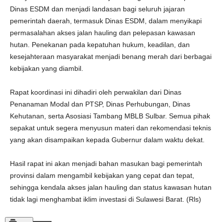
Dinas ESDM dan menjadi landasan bagi seluruh jajaran
pemerintah daerah, termasuk Dinas ESDM, dalam menyikapi
permasalahan akses jalan hauling dan pelepasan kawasan
hutan. Penekanan pada kepatuhan hukum, keadilan, dan
kesejahteraan masyarakat menjadi benang merah dari berbagai
kebijakan yang diambil.
Rapat koordinasi ini dihadiri oleh perwakilan dari Dinas
Penanaman Modal dan PTSP, Dinas Perhubungan, Dinas
Kehutanan, serta Asosiasi Tambang MBLB Sulbar. Semua pihak
sepakat untuk segera menyusun materi dan rekomendasi teknis
yang akan disampaikan kepada Gubernur dalam waktu dekat.
Hasil rapat ini akan menjadi bahan masukan bagi pemerintah
provinsi dalam mengambil kebijakan yang cepat dan tepat,
sehingga kendala akses jalan hauling dan status kawasan hutan
tidak lagi menghambat iklim investasi di Sulawesi Barat. (Rls)