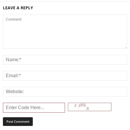
LEAVE A REPLY