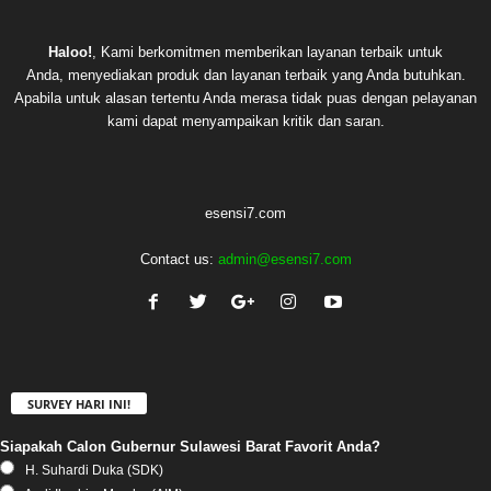
Haloo!
, Kami berkomitmen memberikan layanan terbaik untuk
Anda, menyediakan produk dan layanan terbaik yang Anda butuhkan.
Apabila untuk alasan tertentu Anda merasa tidak puas dengan pelayanan
kami dapat menyampaikan kritik dan saran.
esensi7.com
Contact us:
admin@esensi7.com
SURVEY HARI INI!
Siapakah Calon Gubernur Sulawesi Barat Favorit Anda?
H. Suhardi Duka (SDK)