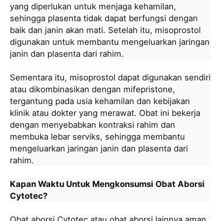
yang diperlukan untuk menjaga kehamilan,
sehingga plasenta tidak dapat berfungsi dengan
baik dan janin akan mati. Setelah itu, misoprostol
digunakan untuk membantu mengeluarkan jaringan
janin dan plasenta dari rahim.
Sementara itu, misoprostol dapat digunakan sendiri
atau dikombinasikan dengan mifepristone,
tergantung pada usia kehamilan dan kebijakan
klinik atau dokter yang merawat. Obat ini bekerja
dengan menyebabkan kontraksi rahim dan
membuka lebar serviks, sehingga membantu
mengeluarkan jaringan janin dan plasenta dari
rahim.
Kapan Waktu Untuk Mengkonsumsi Obat Aborsi
Cytotec?
Obat aborsi Cytotec atau obat aborsi lainnya aman