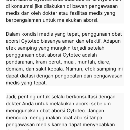
di konsumsi jika dilakukan di bawah pengawasan
medis dan oleh dokter atau fasilitas medis yang
berpengalaman untuk melakukan aborsi.
Dalam kondisi medis yang tepat, penggunaan obat
aborsi Cytotec biasanya aman dan efektif. Adapun
efek samping yang mungkin terjadi setelah
penggunaan obat aborsi Cytotec adalah
pendarahan, kram perut, mual, muntah, diare,
demam, dan sakit kepala. Namun, efek samping ini
dapat diatasi dengan pengobatan dan pengawasan
medis yang tepat.
Jadi, penting untuk selalu berkonsultasi dengan
dokter Anda untuk melakukan aborsi sebelum
menggunakan obat aborsi Cytotec. Jangan
mencoba menggunakan obat aborsi tanpa
pengawasan medis karena dapat menyebabkan