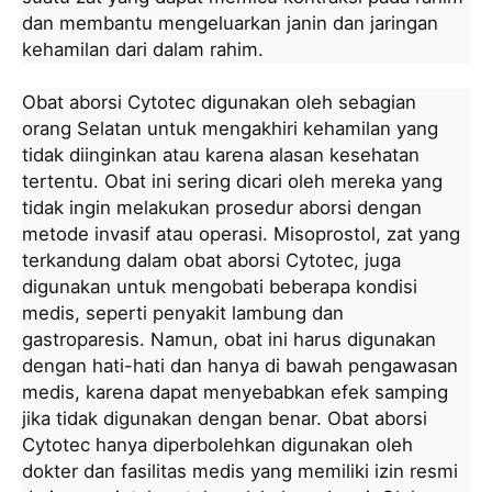
dan membantu mengeluarkan janin dan jaringan
kehamilan dari dalam rahim.
Obat aborsi Cytotec digunakan oleh sebagian
orang Selatan untuk mengakhiri kehamilan yang
tidak diinginkan atau karena alasan kesehatan
tertentu. Obat ini sering dicari oleh mereka yang
tidak ingin melakukan prosedur aborsi dengan
metode invasif atau operasi. Misoprostol, zat yang
terkandung dalam obat aborsi Cytotec, juga
digunakan untuk mengobati beberapa kondisi
medis, seperti penyakit lambung dan
gastroparesis. Namun, obat ini harus digunakan
dengan hati-hati dan hanya di bawah pengawasan
medis, karena dapat menyebabkan efek samping
jika tidak digunakan dengan benar. Obat aborsi
Cytotec hanya diperbolehkan digunakan oleh
dokter dan fasilitas medis yang memiliki izin resmi