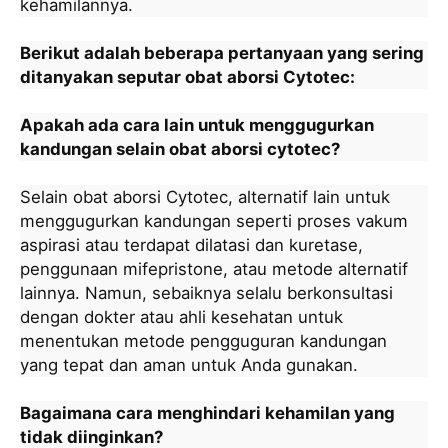
kehamilannya.
Berikut adalah beberapa pertanyaan yang sering
ditanyakan seputar obat aborsi Cytotec:
Apakah ada cara lain untuk menggugurkan
kandungan selain obat aborsi cytotec?
Selain obat aborsi Cytotec, alternatif lain untuk
menggugurkan kandungan seperti proses vakum
aspirasi atau terdapat dilatasi dan kuretase,
penggunaan mifepristone, atau metode alternatif
lainnya. Namun, sebaiknya selalu berkonsultasi
dengan dokter atau ahli kesehatan untuk
menentukan metode pengguguran kandungan
yang tepat dan aman untuk Anda gunakan.
Bagaimana cara menghindari kehamilan yang
tidak diinginkan?