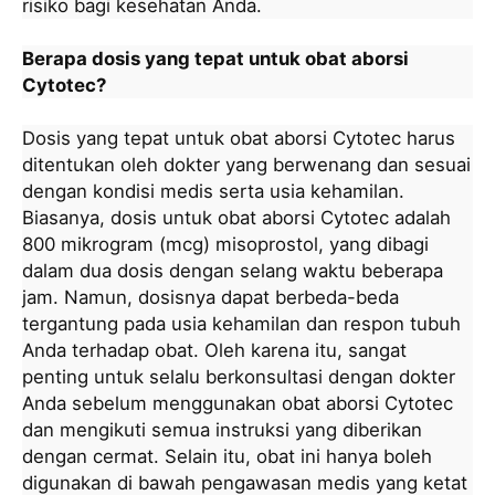
risiko bagi kesehatan Anda.
Berapa dosis yang tepat untuk obat aborsi
Cytotec?
Dosis yang tepat untuk obat aborsi Cytotec harus
ditentukan oleh dokter yang berwenang dan sesuai
dengan kondisi medis serta usia kehamilan.
Biasanya, dosis untuk obat aborsi Cytotec adalah
800 mikrogram (mcg) misoprostol, yang dibagi
dalam dua dosis dengan selang waktu beberapa
jam. Namun, dosisnya dapat berbeda-beda
tergantung pada usia kehamilan dan respon tubuh
Anda terhadap obat. Oleh karena itu, sangat
penting untuk selalu berkonsultasi dengan dokter
Anda sebelum menggunakan obat aborsi Cytotec
dan mengikuti semua instruksi yang diberikan
dengan cermat. Selain itu, obat ini hanya boleh
digunakan di bawah pengawasan medis yang ketat