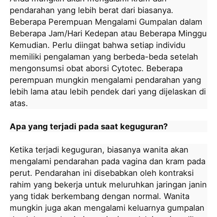
pendarahan yang lebih berat dari biasanya.
Beberapa Perempuan Mengalami Gumpalan dalam
Beberapa Jam/Hari Kedepan atau Beberapa Minggu
Kemudian. Perlu diingat bahwa setiap individu
memiliki pengalaman yang berbeda-beda setelah
mengonsumsi obat aborsi Cytotec. Beberapa
perempuan mungkin mengalami pendarahan yang
lebih lama atau lebih pendek dari yang dijelaskan di
atas.
Apa yang terjadi pada saat keguguran?
Ketika terjadi keguguran, biasanya wanita akan
mengalami pendarahan pada vagina dan kram pada
perut. Pendarahan ini disebabkan oleh kontraksi
rahim yang bekerja untuk meluruhkan jaringan janin
yang tidak berkembang dengan normal. Wanita
mungkin juga akan mengalami keluarnya gumpalan