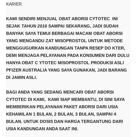
KARIER.
KAMI
SENDIRI MENJUAL OBAT ABORSI CYTOTEC INI
SEJAK
TAHUN 2016
SAMPAI SEKARANG, JADI SUDAH
BANYAK SAYA TEMUI BERBAGAI MACAM OBAT ABORSI
YANG MENGANDU ZAT MISOPROSTOL UNTUK METODE
MENGGUGURKAN KANDUNGAN TANPA RESEP DO KTER,
DEMI MENJAGA PELAYANAN PADA KONSUMEN DARI DULU
HANYA OBAT C YTOTEC MISOPROSTOL PRODUKSI ASLI
PFIZER AUSTRALIA YANG SAYA GUNAKAN, JADI BARANG
DI JAMIN ASLI.
BAGI ANDA YANG SEDANG MENCARI OBAT ABORSI
CYTOTEC DI KAMI, KAMI SIAP MEMBANTU, DI SINI SAYA
MEMBERIKAN PELAYANAN PAKET ABORSI DARI USIA
KEHAMILAN 1 BULAN, 2 BULAN, 3 BULAN, SAMPAI 4
BULAN. UNTUK DOSIS DAN HARGA TERGANTUNG DARI
USIA KANDUNGAN ANDA SAAT INI.