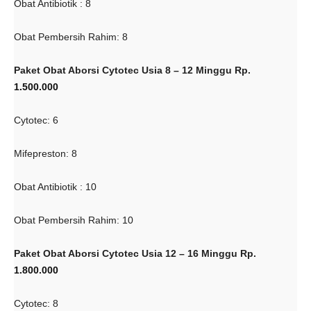
Obat Antibiotik : 8
Obat Pembersih Rahim: 8
Paket Obat Aborsi Cytotec Usia 8 – 12 Minggu Rp.
1.500.000
Cytotec: 6
Mifepreston: 8
Obat Antibiotik : 10
Obat Pembersih Rahim: 10
Paket Obat Aborsi Cytotec Usia 12 – 16 Minggu Rp.
1.800.000
Cytotec: 8