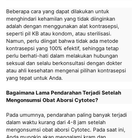
Beberapa cara yang dapat dilakukan untuk
menghindari kehamilan yang tidak diinginkan
adalah dengan menggunakan alat kontrasepsi,
seperti pil KB atau kondom, atau sterilisasi.
Namun, perlu diingat bahwa tidak ada metode
kontrasepsi yang 100% efektif, sehingga tetap
perlu berhati-hati dalam melakukan hubungan
seksual dan selalu berkonsultasi dengan dokter
atau ahli kesehatan mengenai pilihan kontrasepsi
yang tepat untuk Anda.
Bagaimana Lama Pendarahan Terjadi Setelah
Mengonsumsi Obat Aborsi Cytotec?
Pada umumnya, pendarahan paling banyak terjadi
dalam waktu kurang dari 4-8 jam setelah
mengonsumsi obat aborsi Cytotec. Pada saat ini,
Anda mungkin akan mengalami kram dan