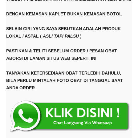
DENGAN KEMASAN KAPLET BUKAN KEMASAN BOTOL
SELAIN CIRI YANG SAYA SEBUTKAN ADALAH PRODUK
LOKAL / ASPAL (
ASLI TAPI PALSU
)
PASTIKAN & TELITI SEBELUM ORDER / PESAN OBAT
ABORSI DI LAMAN SITUS WEB SEPERTI INI
TANYAKAN KETERSEDIAAN OBAT TERLEBIH DAHULU,
BILA PERLU MINTALAH FOTO OBAT DI TANGGAL SAAT
ANDA ORDER..