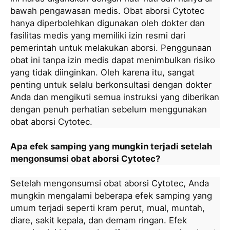
bawah pengawasan medis. Obat aborsi Cytotec
hanya diperbolehkan digunakan oleh dokter dan
fasilitas medis yang memiliki izin resmi dari
pemerintah untuk melakukan aborsi. Penggunaan
obat ini tanpa izin medis dapat menimbulkan risiko
yang tidak diinginkan. Oleh karena itu, sangat
penting untuk selalu berkonsultasi dengan dokter
Anda dan mengikuti semua instruksi yang diberikan
dengan penuh perhatian sebelum menggunakan
obat aborsi Cytotec.
Apa efek samping yang mungkin terjadi setelah
mengonsumsi obat aborsi Cytotec?
Setelah mengonsumsi obat aborsi Cytotec, Anda
mungkin mengalami beberapa efek samping yang
umum terjadi seperti kram perut, mual, muntah,
diare, sakit kepala, dan demam ringan. Efek