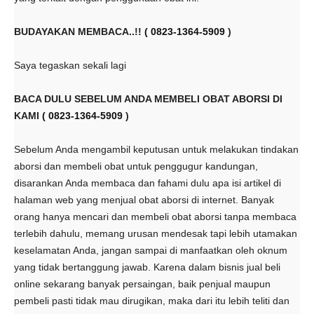
BUDAYAKAN MEMBACA..!!
( 0823-1364-5909
)
Saya tegaskan sekali lagi
BACA DULU SEBELUM ANDA MEMBELI OBAT ABORSI DI
KAMI
( 0823-1364-5909
)
Sebelum Anda mengambil keputusan untuk melakukan tindakan
aborsi dan membeli obat untuk penggugur kandungan,
disarankan Anda membaca dan fahami dulu apa isi artikel di
halaman web yang menjual obat aborsi di internet. Banyak
orang hanya mencari dan membeli obat aborsi tanpa membaca
terlebih dahulu, memang urusan mendesak tapi lebih utamakan
keselamatan Anda, jangan sampai di manfaatkan oleh oknum
yang tidak bertanggung jawab. Karena dalam bisnis jual beli
online sekarang banyak persaingan, baik penjual maupun
pembeli pasti tidak mau dirugikan, maka dari itu lebih teliti dan