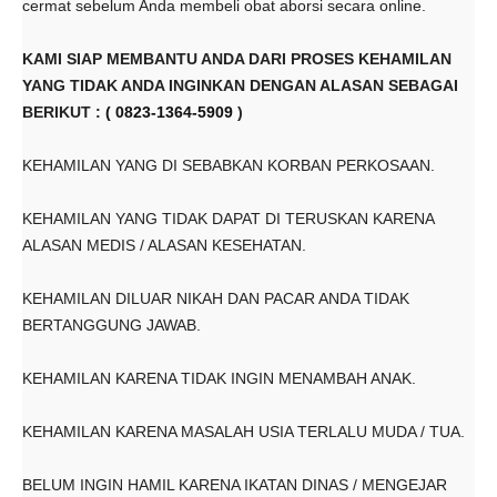
cermat sebelum Anda membeli obat aborsi secara online.
KAMI
SIAP MEMBANTU ANDA DARI PROSES KEHAMILAN
YANG TIDAK ANDA INGINKAN DENGAN ALASAN SEBAGAI
BERIKUT :
( 0823-1364-5909
)
KEHAMILAN YANG DI SEBABKAN KORBAN PERKOSAAN.
KEHAMILAN YANG TIDAK DAPAT DI TERUSKAN KARENA
ALASAN MEDIS / ALASAN KESEHATAN.
KEHAMILAN DILUAR NIKAH DAN PACAR ANDA TIDAK
BERTANGGUNG JAWAB.
KEHAMILAN KARENA TIDAK INGIN MENAMBAH ANAK.
KEHAMILAN KARENA MASALAH USIA TERLALU MUDA / TUA.
BELUM INGIN HAMIL KARENA IKATAN DINAS / MENGEJAR