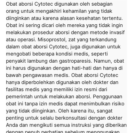
Obat aborsi Cytotec digunakan oleh sebagian
orang untuk mengakhiri kehamilan yang tidak
diinginkan atau karena alasan kesehatan tertentu.
Obat ini sering dicari oleh mereka yang tidak ingin
melakukan prosedur aborsi dengan metode invasif
atau operasi. Misoprostol, zat yang terkandung
dalam obat aborsi Cytotec, juga digunakan untuk
mengobati beberapa kondisi medis, seperti
penyakit lambung dan gastroparesis. Namun, obat
ini harus digunakan dengan hati-hati dan hanya di
bawah pengawasan medis. Obat aborsi Cytotec
hanya diperbolehkan digunakan oleh dokter dan
fasilitas medis yang memiliki izin resmi dari
pemerintah untuk melakukan aborsi. Penggunaan
obat ini tanpa izin medis dapat menimbulkan risiko
yang tidak diinginkan. Oleh karena itu, sangat
penting untuk selalu berkonsultasi dengan dokter
Anda dan mengikuti semua instruksi yang diberikan
dengan penuh perhatian sebelum menggunakan