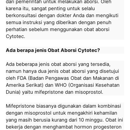
dari pemerintah untuk melakukan aborsi. Oleh
karena itu, sangat penting untuk selalu
berkonsultasi dengan dokter Anda dan mengikuti
semua instruksi yang diberikan dengan penuh
perhatian sebelum menggunakan obat aborsi
Cytotec.
Ada berapa jenis Obat Aborsi Cytotec?
Ada beberapa jenis obat aborsi yang tersedia,
namun hanya dua jenis obat aborsi yang disetujui
oleh FDA (Badan Pengawas Obat dan Makanan di
Amerika Serikat) dan WHO (Organisasi Kesehatan
Dunia) yaitu mifepristone dan misoprostol.
Mifepristone biasanya digunakan dalam kombinasi
dengan misoprostol untuk mengakhiri kehamilan
yang masih berusia kurang dari 10 minggu. Obat ini
bekerja dengan menghambat hormon progesteron