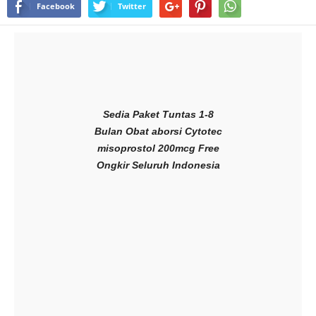
Facebook
Twitter
Sedia Paket Tuntas 1-8
Bulan Obat aborsi Cytotec
misoprostol 200mcg Free
Ongkir Seluruh Indonesia