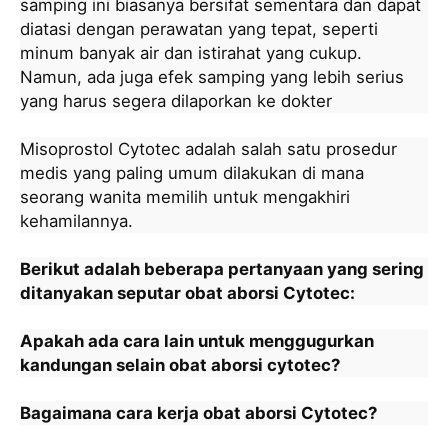
samping ini biasanya bersifat sementara dan dapat
diatasi dengan perawatan yang tepat, seperti
minum banyak air dan istirahat yang cukup.
Namun, ada juga efek samping yang lebih serius
yang harus segera dilaporkan ke dokter
Misoprostol Cytotec adalah salah satu prosedur
medis yang paling umum dilakukan di mana
seorang wanita memilih untuk mengakhiri
kehamilannya.
Berikut adalah beberapa pertanyaan yang sering
ditanyakan seputar obat aborsi Cytotec:
Apakah ada cara lain untuk menggugurkan
kandungan selain obat aborsi cytotec?
Bagaimana cara kerja obat aborsi Cytotec?