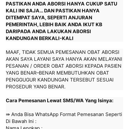
PASTIKAN ANDA ABORSI HANYA CUKUP SATU
KALI INI SAJA… DAN PASTIKAN HANYA
DITEMPAT SAYA, SEPERTI ANJURAN
PEMERINTAH, LEBIH BAIK ANDA IKUT KB
DARIPADA ANDA LAKUKAN ABORSI
KANDUNGAN BERKALI-KALI
MAAF, TIDAK SEMUA PEMESANAN OBAT ABORSI
AKAN SAYA LAYANI SAYA HANYA AKAN MELAYANI
PESANAN / ORDER OBAT ABORSI KEPADA PASIEN
YANG BENAR–BENAR MEMBUTUHKAN OBAT
PENGGUGUR KANDUNGAN TERSEBUT SESUAI
PROSEDUR YANG BENAR.
Cara Pemesanan Lewat SMS/WA Yang Isinya:
⇛ Anda Bisa WhatsApp Format Pemesanan Seperti
Di Bawah Ini :
Nama Lengkap : __________