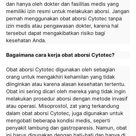
dan hanya oleh dokter dan fasilitas medis yang
memiliki izin resmi untuk melakukan aborsi. Jangan
pernah menggunakan obat aborsi Cytotec tanpa
izin medis atau pengawasan dokter, karena hal
tersebut dapat mengakibatkan risiko bagi
kesehatan Anda.
Bagaimana cara kerja obat aborsi Cytotec?
Obat aborsi Cytotec digunakan oleh sebagian
orang untuk mengakhiri kehamilan yang tidak
diinginkan atau karena alasan kesehatan tertentu.
Obat ini sering dicari oleh mereka yang tidak ingin
melakukan prosedur aborsi dengan metode invasif
atau operasi. Misoprostol, zat yang terkandung
dalam obat aborsi Cytotec, juga digunakan untuk
mengobati beberapa kondisi medis, seperti
penyakit lambung dan gastroparesis. Namun, obat
ini harus digunakan dengan hati-hati dan hanya di