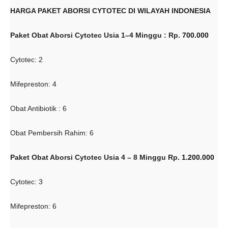
HARGA PAKET ABORSI CYTOTEC DI WILAYAH INDONESIA
Paket Obat Aborsi Cytotec Usia 1–4 Minggu : Rp.
700.000
Cytotec: 2
Mifepreston: 4
Obat Antibiotik : 6
Obat Pembersih Rahim: 6
Paket Obat Aborsi Cytotec Usia 4 – 8 Minggu Rp.
1.200.000
Cytotec: 3
Mifepreston: 6