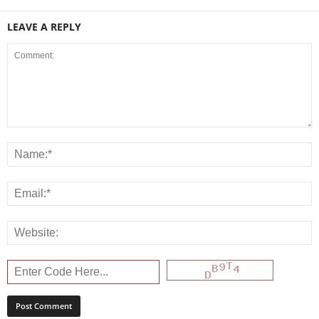
LEAVE A REPLY