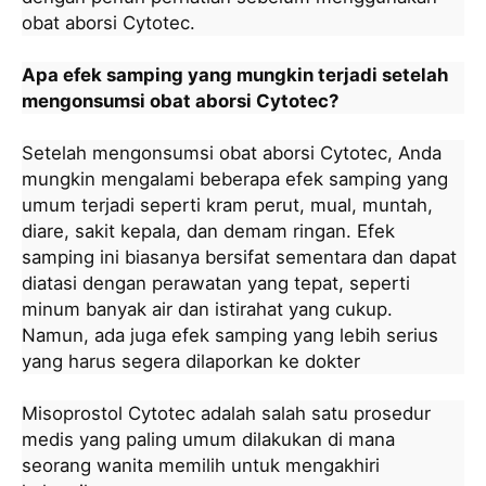
obat aborsi Cytotec.
Apa efek samping yang mungkin terjadi setelah
mengonsumsi obat aborsi Cytotec?
Setelah mengonsumsi obat aborsi Cytotec, Anda
mungkin mengalami beberapa efek samping yang
umum terjadi seperti kram perut, mual, muntah,
diare, sakit kepala, dan demam ringan. Efek
samping ini biasanya bersifat sementara dan dapat
diatasi dengan perawatan yang tepat, seperti
minum banyak air dan istirahat yang cukup.
Namun, ada juga efek samping yang lebih serius
yang harus segera dilaporkan ke dokter
Misoprostol Cytotec adalah salah satu prosedur
medis yang paling umum dilakukan di mana
seorang wanita memilih untuk mengakhiri