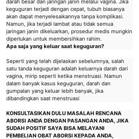
darah besar dan jaringan janin melalui vagina. Jika
keguguran terjadi dengan cepat, tubuh biasanya
akan dapat menyelesaikannya tanpa komplikasi.
Namun, jika terjadi lambat atau tidak semua
jaringan janin dikeluarkan, prosedur medis mungkin
diperlukan untuk membersihkan rahim.
Apa saja yang keluar saat keguguran?
Seperti yang telah dijelaskan sebelumnya, salah
satu tanda keguguran adalah keluarnya darah dari
vagina, mirip seperti ketika menstruasi. Namun
dalam banyak kasus keguguran, darah dan
gumpalan yang keluar lebih banyak, jika
dibandingkan saat menstruasi
KONSULTASIKAN DULU MASALAH RENCANA
ABORSI ANDA DENGAN PASANGAN ANDA, JIKA
SUDAH POSITIF SAYA BISA MELAYANI
PEMBELIAN OBAT ABORSI KEPADA ANDA,