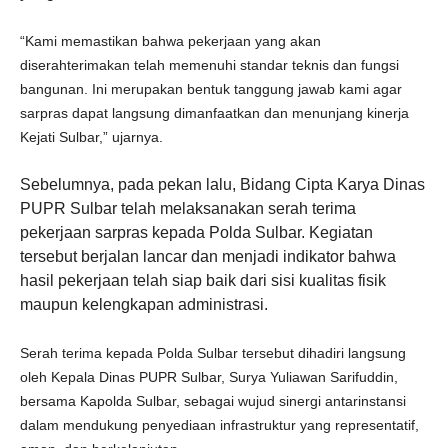
“Kami memastikan bahwa pekerjaan yang akan
diserahterimakan telah memenuhi standar teknis dan fungsi
bangunan. Ini merupakan bentuk tanggung jawab kami agar
sarpras dapat langsung dimanfaatkan dan menunjang kinerja
Kejati Sulbar,” ujarnya.
Sebelumnya, pada pekan lalu, Bidang Cipta Karya Dinas
PUPR Sulbar telah melaksanakan serah terima
pekerjaan sarpras kepada Polda Sulbar. Kegiatan
tersebut berjalan lancar dan menjadi indikator bahwa
hasil pekerjaan telah siap baik dari sisi kualitas fisik
maupun kelengkapan administrasi.
Serah terima kepada Polda Sulbar tersebut dihadiri langsung
oleh Kepala Dinas PUPR Sulbar, Surya Yuliawan Sarifuddin,
bersama Kapolda Sulbar, sebagai wujud sinergi antarinstansi
dalam mendukung penyediaan infrastruktur yang representatif,