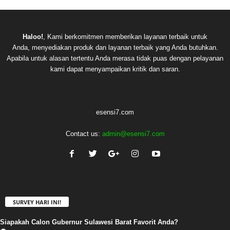
Haloo!
, Kami berkomitmen memberikan layanan terbaik untuk
Anda, menyediakan produk dan layanan terbaik yang Anda butuhkan.
Apabila untuk alasan tertentu Anda merasa tidak puas dengan pelayanan
kami dapat menyampaikan kritik dan saran.
esensi7.com
Contact us:
admin@esensi7.com
SURVEY HARI INI!
Siapakah Calon Gubernur Sulawesi Barat Favorit Anda?