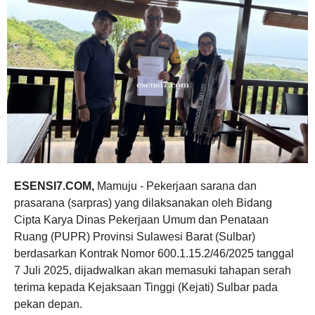
ESENSI7.COM,
Mamuju - Pekerjaan sarana dan
prasarana (sarpras) yang dilaksanakan oleh Bidang
Cipta Karya Dinas Pekerjaan Umum dan Penataan
Ruang (PUPR) Provinsi Sulawesi Barat (Sulbar)
berdasarkan Kontrak Nomor 600.1.15.2/46/2025 tanggal
7 Juli 2025, dijadwalkan akan memasuki tahapan serah
terima kepada Kejaksaan Tinggi (Kejati) Sulbar pada
pekan depan.