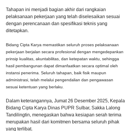
Tahapan ini menjadi bagian akhir dari rangkaian
pelaksanaan pekerjaan yang telah diselesaikan sesuai
dengan perencanaan dan spesifikasi teknis yang
ditetapkan.
Bidang Cipta Karya memastikan seluruh proses pelaksanaan
pekerjaan berjalan secara profesional dengan mengedepankan
prinsip kualitas, akuntabilitas, dan ketepatan waktu, sehingga
hasil pembangunan dapat dimanfaatkan secara optimal oleh
instansi penerima. Seluruh tahapan, baik fisik maupun
administrasi, telah melalui pengendalian dan pengawasan
sesuai ketentuan yang berlaku.
Dalam keterangannya, Jumat 26 Desember 2025, Kepala
Bidang Cipta Karya Dinas PUPR Sulbar, Sakka Lalong
Tandilingtin, menegaskan bahwa kesiapan serah terima
merupakan hasil dari komitmen bersama seluruh pihak
yang terlibat.