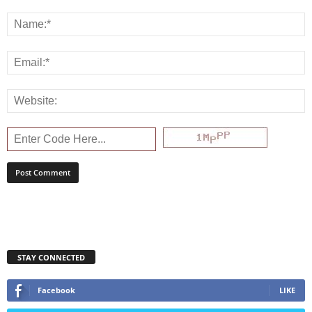
STAY CONNECTED
Facebook
LIKE