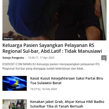
Mamuju
Keluarga Pasien Sayangkan Pelayanan RS
Regional Sul-bar, Abd.Latif : Tidak Manusiawi
Sutejo Pangestu
-
15:56:17, 17 Apr 2023
0
ESENSI7.COM MAMUJU-Keluarga pasien menyayangkan pelayanan RS.
Regional Sul-bar yang dianggap sudah keterlaluan dan tidak...
Kasat Kusut Kesejahteraan Saksi Partai Biru
Tua Sulawesi Barat
19:27:52, 16 Feb 2024
Kenakan Jaket Grab, Ahyar Ketua HMI Badko
Sulselbar Tiba di Tanah Bertuah