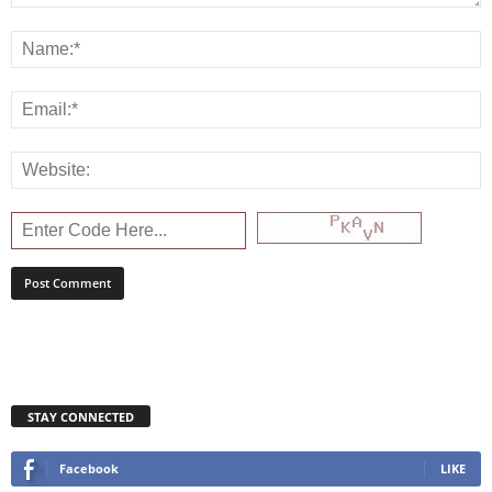
STAY CONNECTED
Facebook
LIKE