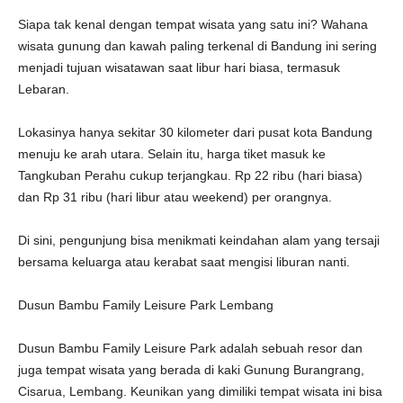
Siapa tak kenal dengan tempat wisata yang satu ini? Wahana
wisata gunung dan kawah paling terkenal di Bandung ini sering
menjadi tujuan wisatawan saat libur hari biasa, termasuk
Lebaran.
Lokasinya hanya sekitar 30 kilometer dari pusat kota Bandung
menuju ke arah utara. Selain itu, harga tiket masuk ke
Tangkuban Perahu cukup terjangkau. Rp 22 ribu (hari biasa)
dan Rp 31 ribu (hari libur atau weekend) per orangnya.
Di sini, pengunjung bisa menikmati keindahan alam yang tersaji
bersama keluarga atau kerabat saat mengisi liburan nanti.
Dusun Bambu Family Leisure Park Lembang
Dusun Bambu Family Leisure Park adalah sebuah resor dan
juga tempat wisata yang berada di kaki Gunung Burangrang,
Cisarua, Lembang. Keunikan yang dimiliki tempat wisata ini bisa