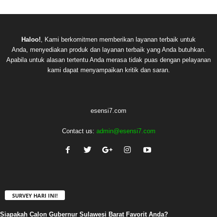
Haloo!
, Kami berkomitmen memberikan layanan terbaik untuk
Anda, menyediakan produk dan layanan terbaik yang Anda butuhkan.
Apabila untuk alasan tertentu Anda merasa tidak puas dengan pelayanan
kami dapat menyampaikan kritik dan saran.
esensi7.com
Contact us:
admin@esensi7.com
SURVEY HARI INI!
Siapakah Calon Gubernur Sulawesi Barat Favorit Anda?