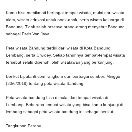
Kamu bisa menikmati berbagai tempat wisata, mulai dari wisata
alam, wisata edukasi untuk anak-anak, serta wisata keluarga di
Bandung. Tidak salah rasanya orang-orang menyebut Bandung
sebagai Paris Van Java.
Peta wisata Bandung terdiri dari wisata di Kota Bandung,
Lembang, serta Ciwidey. Setiap tahunnya tempat-tempat wisata
tersebut selalu dipenuhi oleh wisatawan yang berkunjung.
Berikut Liputan6.com rangkum dari berbagai sumber, Minggu
(30/6/2019) tentang peta wisata Bandung
Peta wisata bandung bisa dimulai dari tempat wisata di
Lembang. Beberapa tempat wisata yang bisa kamu kunjungi di
lembang sebagai peta wisata bandung ini sebagai berikut:
Tangkuban Perahu