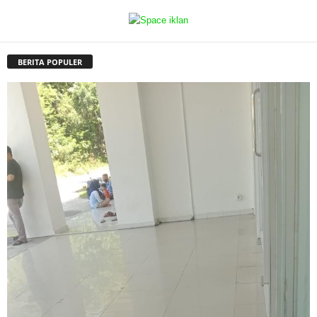
BERITA POPULER