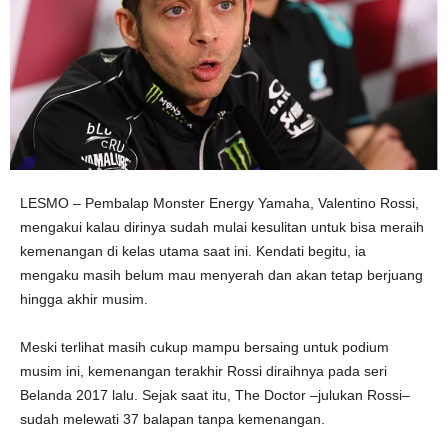
LESMO – Pembalap Monster Energy Yamaha, Valentino Rossi,
mengakui kalau dirinya sudah mulai kesulitan untuk bisa meraih
kemenangan di kelas utama saat ini. Kendati begitu, ia
mengaku masih belum mau menyerah dan akan tetap berjuang
hingga akhir musim.
Meski terlihat masih cukup mampu bersaing untuk podium
musim ini, kemenangan terakhir Rossi diraihnya pada seri
Belanda 2017 lalu. Sejak saat itu, The Doctor –julukan Rossi–
sudah melewati 37 balapan tanpa kemenangan.