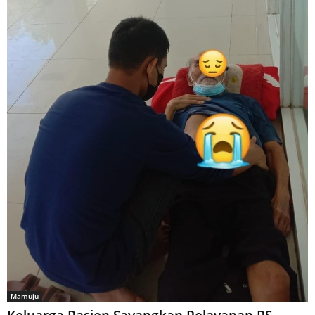
Mamuju