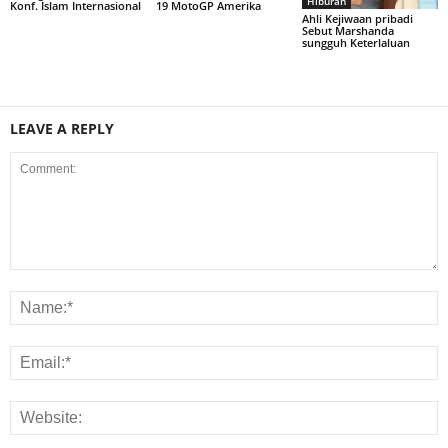
Hiburan
19 MotoGP Amerika
Konf. Islam Internasional
Ahli Kejiwaan pribadi
Sebut Marshanda
sungguh Keterlaluan
LEAVE A REPLY