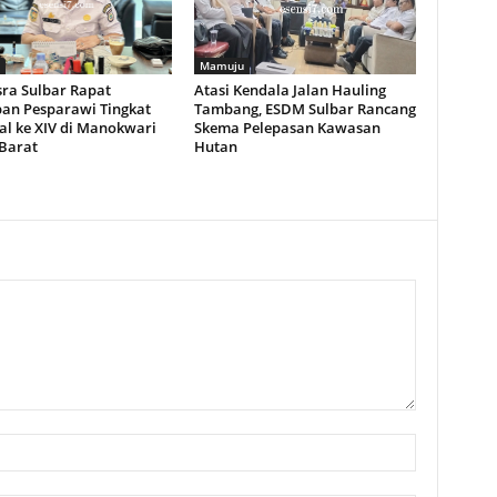
Mamuju
ra Sulbar Rapat
Atasi Kendala Jalan Hauling
pan Pesparawi Tingkat
Tambang, ESDM Sulbar Rancang
al ke XIV di Manokwari
Skema Pelepasan Kawasan
Barat
Hutan