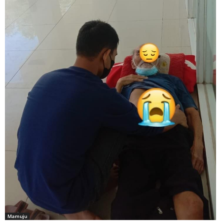
Mamuju