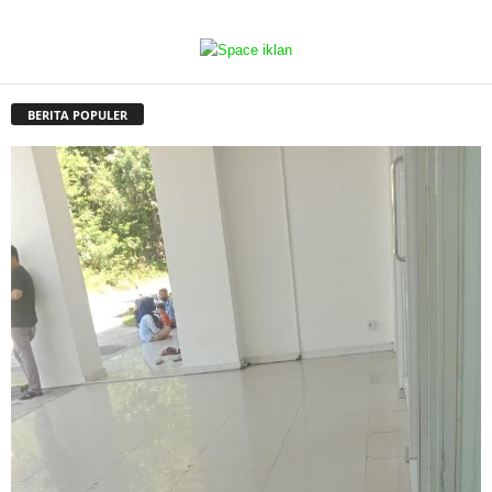
BERITA POPULER