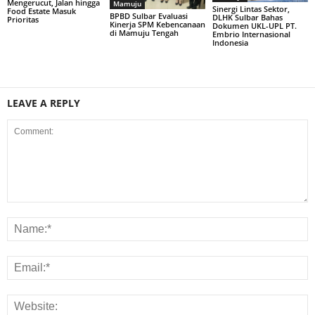
Mengerucut, Jalan hingga
Mamuju
Sinergi Lintas Sektor,
Food Estate Masuk
BPBD Sulbar Evaluasi
DLHK Sulbar Bahas
Prioritas
Kinerja SPM Kebencanaan
Dokumen UKL-UPL PT.
di Mamuju Tengah
Embrio Internasional
Indonesia
LEAVE A REPLY