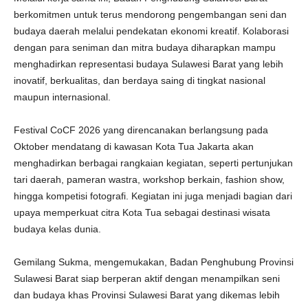
berkomitmen untuk terus mendorong pengembangan seni dan
budaya daerah melalui pendekatan ekonomi kreatif. Kolaborasi
dengan para seniman dan mitra budaya diharapkan mampu
menghadirkan representasi budaya Sulawesi Barat yang lebih
inovatif, berkualitas, dan berdaya saing di tingkat nasional
maupun internasional.
Festival CoCF 2026 yang direncanakan berlangsung pada
Oktober mendatang di kawasan Kota Tua Jakarta akan
menghadirkan berbagai rangkaian kegiatan, seperti pertunjukan
tari daerah, pameran wastra, workshop berkain, fashion show,
hingga kompetisi fotografi. Kegiatan ini juga menjadi bagian dari
upaya memperkuat citra Kota Tua sebagai destinasi wisata
budaya kelas dunia.
Gemilang Sukma, mengemukakan, Badan Penghubung Provinsi
Sulawesi Barat siap berperan aktif dengan menampilkan seni
dan budaya khas Provinsi Sulawesi Barat yang dikemas lebih