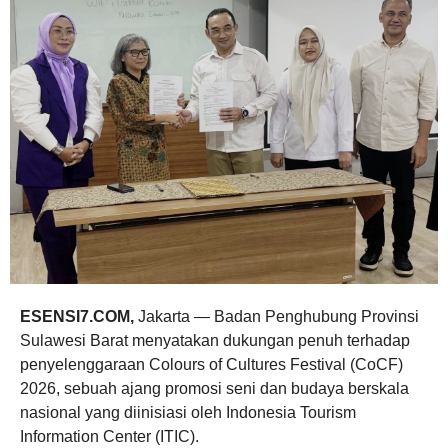
ESENSI7.COM,
Jakarta — Badan Penghubung Provinsi
Sulawesi Barat menyatakan dukungan penuh terhadap
penyelenggaraan Colours of Cultures Festival (CoCF)
2026, sebuah ajang promosi seni dan budaya berskala
nasional yang diinisiasi oleh Indonesia Tourism
Information Center (ITIC).