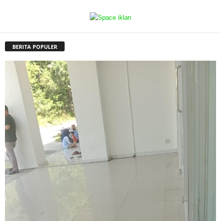
BERITA POPULER