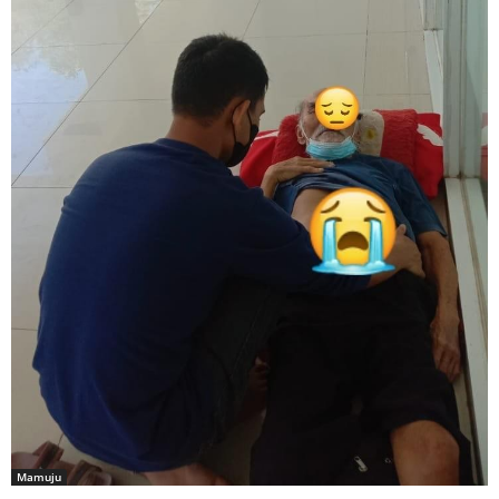
Mamuju