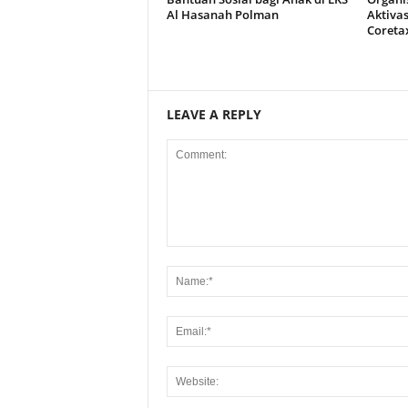
Al Hasanah Polman
Aktiva
Coreta
LEAVE A REPLY