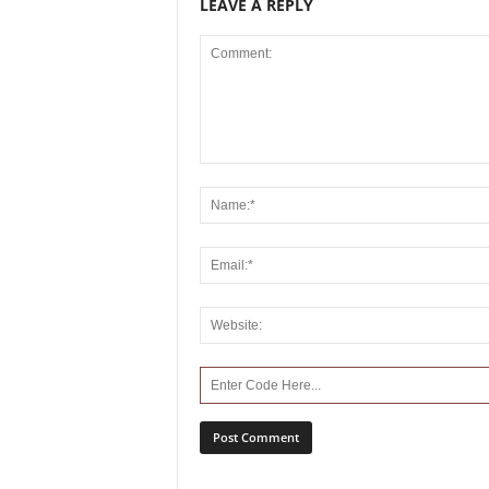
LEAVE A REPLY