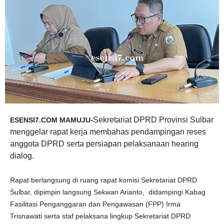
-
Sekretariat DPRD Provinsi Sulbar
ESENSI7.COM MAMUJU
menggelar rapat kerja membahas pendampingan reses
anggota DPRD serta persiapan pelaksanaan hearing
dialog.
Rapat berlangsung di ruang rapat komisi Sekretariat DPRD
Sulbar, dipimpin langsung Sekwan Arianto, didampingi Kabag
Fasilitasi Penganggaran dan Pengawasan (FPP) Irma
Trisnawati serta staf pelaksana lingkup Sekretariat DPRD