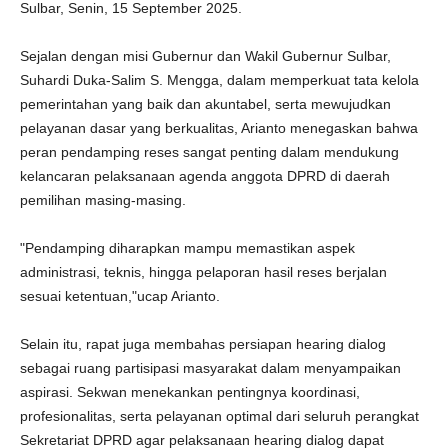
Sulbar, Senin, 15 September 2025.
Sejalan dengan misi Gubernur dan Wakil Gubernur Sulbar,
Suhardi Duka-Salim S. Mengga, dalam memperkuat tata kelola
pemerintahan yang baik dan akuntabel, serta mewujudkan
pelayanan dasar yang berkualitas, Arianto menegaskan bahwa
peran pendamping reses sangat penting dalam mendukung
kelancaran pelaksanaan agenda anggota DPRD di daerah
pemilihan masing-masing.
"Pendamping diharapkan mampu memastikan aspek
administrasi, teknis, hingga pelaporan hasil reses berjalan
sesuai ketentuan,"ucap Arianto.
Selain itu, rapat juga membahas persiapan hearing dialog
sebagai ruang partisipasi masyarakat dalam menyampaikan
aspirasi. Sekwan menekankan pentingnya koordinasi,
profesionalitas, serta pelayanan optimal dari seluruh perangkat
Sekretariat DPRD agar pelaksanaan hearing dialog dapat