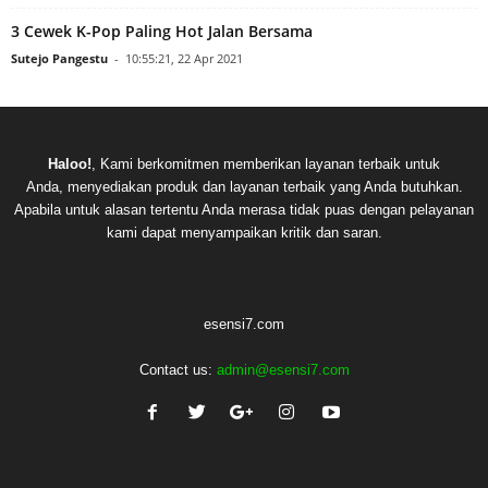
3 Cewek K-Pop Paling Hot Jalan Bersama
Sutejo Pangestu
-
10:55:21, 22 Apr 2021
Haloo!
, Kami berkomitmen memberikan layanan terbaik untuk
Anda, menyediakan produk dan layanan terbaik yang Anda butuhkan.
Apabila untuk alasan tertentu Anda merasa tidak puas dengan pelayanan
kami dapat menyampaikan kritik dan saran.
esensi7.com
Contact us:
admin@esensi7.com