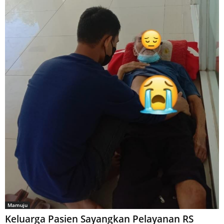
Mamuju
Keluarga Pasien Sayangkan Pelayanan RS