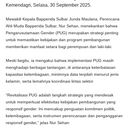
Kemendagri, Selasa, 30 September 2025.
Mewakili Kepala Bapperida Sulbar Junda Maulana, Perencana
Ahli Muda Bapperida Sulbar, Nur Sehan, menekankan bahwa
Pengarusutamaan Gender (PUG) merupakan strategi penting
untuk memastikan kebijakan dan program pembangunan
memberikan manfaat setara bagi perempuan dan laki-laki.
Meski begitu, ia mengakui bahwa implementasi PUG masih
menghadapi berbagai tantangan, di antaranya keterbatasan
kapasitas kelembagaan, minimnya data terpilah menurut jenis
kelamin, serta lemahnya koordinasi lintas sektor.
“Revitalisasi PUG adalah langkah strategis yang mendesak
untuk memperkuat efektivitas kebijakan pembangunan yang
responsif gender. Ini mencakup penguatan komitmen politik,
kelembagaan, serta instrumen perencanaan dan penganggaran
responsif gender,” jelas Nur Sehan.