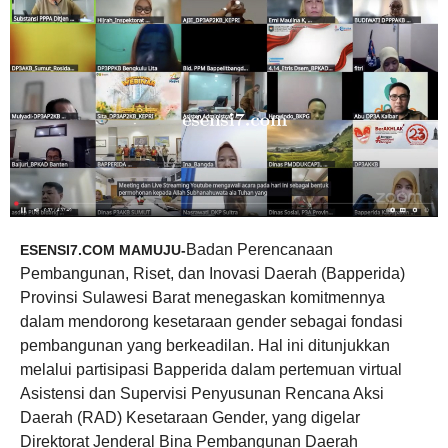
Badan Perencanaan
ESENSI7.COM MAMUJU-
Pembangunan, Riset, dan Inovasi Daerah (Bapperida)
Provinsi Sulawesi Barat menegaskan komitmennya
dalam mendorong kesetaraan gender sebagai fondasi
pembangunan yang berkeadilan. Hal ini ditunjukkan
melalui partisipasi Bapperida dalam pertemuan virtual
Asistensi dan Supervisi Penyusunan Rencana Aksi
Daerah (RAD) Kesetaraan Gender, yang digelar
Direktorat Jenderal Bina Pembangunan Daerah