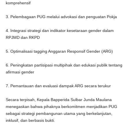
komprehensif
3. Pelembagaan PUG melalui advokasi dan penguatan Pokja
4. Integrasi strategi dan indikator kesetaraan gender dalam
RPJMD dan RKPD
5. Optimalisasi tagging Anggaran Responsif Gender (ARG)
6. Peningkatan partisipasi multipihak dan edukasi publik tentang
afirmasi gender
7. Pemantauan dan evaluasi dampak ARG secara terukur
Secara terpisah, Kepala Bapperida Sulbar Junda Maulana
menegaskan bahwa pihaknya berkomitmen menjadikan PUG
sebagai strategi pembangunan utama yang berkelanjutan,
inklusif, dan berbasis bukti.