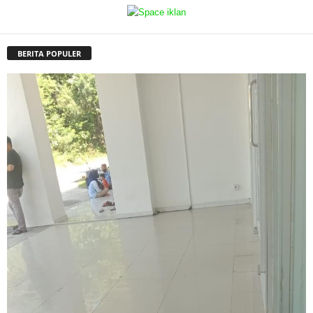
BERITA POPULER