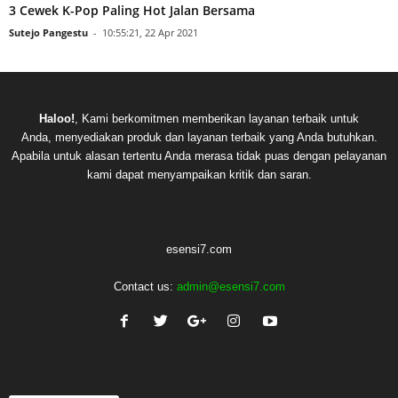
3 Cewek K-Pop Paling Hot Jalan Bersama
Sutejo Pangestu
-
10:55:21, 22 Apr 2021
Haloo!
, Kami berkomitmen memberikan layanan terbaik untuk
Anda, menyediakan produk dan layanan terbaik yang Anda butuhkan.
Apabila untuk alasan tertentu Anda merasa tidak puas dengan pelayanan
kami dapat menyampaikan kritik dan saran.
esensi7.com
Contact us:
admin@esensi7.com